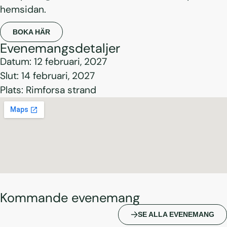
hemsidan.
BOKA HÄR
Evenemangsdetaljer
Datum: 12 februari, 2027
Slut: 14 februari, 2027
Plats: Rimforsa strand
Kommande evenemang
SE ALLA EVENEMANG