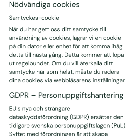
Nödvändiga cookies
Samtyckes-cookie
När du har gett oss ditt samtycke till
användning av cookies, lagrar vi en cookie
på din dator eller enhet för att komma ihåg
detta till nästa gång. Detta kommer att löpa
ut regelbundet. Om du vill återkalla ditt
samtycke när som helst, måste du radera
dina cookies via webbläsarens inställningar.
GDPR – Personuppgiftshantering
EU:s nya och strängare
dataskyddsförordning (GDPR) ersätter den
tidigare svenska personuppgiftslagen (PuL).
Syftet med förordningen är att skapa