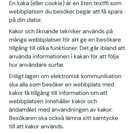
En kaka (eller cookie) är en liten textfil som
webbplatsen du besöker begär att få spara
på din dator.
Kakor och liknande tekniker används på
många webbplatser för att ge en besökare
tillgång till olika funktioner. Det går ibland att
använda informationen i kakan för att följa
hur användare surfar.
Enligt lagen om elektronisk kommunikation
ska alla som besöker en webbplats med
kakor få tillgång till information om att
webbplatsen innehåller kakor och
ändamålet med användningen av kakor.
Besökaren ska också lämna sitt samtycke
till att kakor används.