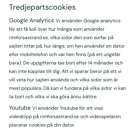
Tredjepartscookies
Google Analytics
Vi använder Google analytics
för att få koll över hur många som använder
rimforsastrand.se, vilka sidor den som surfar på
sajten tittar på, hur länge, om hen använder en dator
eller mobiltelefon och var hen finns (på ett ungefär
bara). De uppgifterna tas bort efter 14 månader och
kan inte kopplas till dig. Att vi sparar beror på att vi
vill veta hur sajten används och vilka sidor som är
mest populära. Då kan vi fundera på vilka sidor vi kan
ta bort och vilka vi ska göra ännu bättre.
Youtube
Vi använder Youtube för att visa
videoklipp på rimforsastrand.se och videospelaren
placerar cookies på din dator.