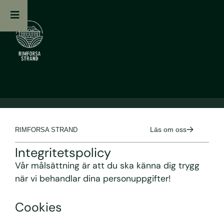
Läs om oss
RIMFORSA STRAND
Integritetspolicy
Vår målsättning är att du ska känna dig trygg
när vi behandlar dina personuppgifter!
Cookies