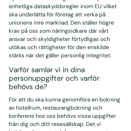
enhetliga dataskyddsregler inom EU vilket
ska underlätta för företag att verka på
unionens inre marknad. Den ställer högre
krav på oss som näringsidkare där vårt
ansvar och skyldigheter förtydligas och
utökas och rättigheter för den enskilde
stärks när det gäller personlig integritet.
Varför samlar vi in dina
personuppgifter och varför
behövs de?
För att du ska kunna genomföra en bokning
av hotellrum, restaurangbokning och
konferens hos oss behövs vissa uppgifter
från dig och ditt resesällskap. Det vi