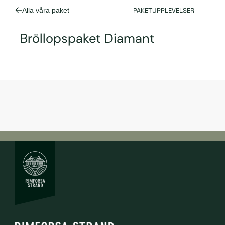
Alla våra paket
PAKETUPPLEVELSER
Bröllopspaket Diamant