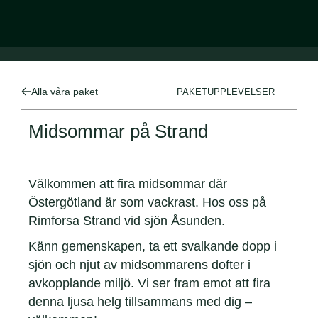
Alla våra paket
PAKETUPPLEVELSER
Midsommar på Strand
Välkommen att fira midsommar där
Östergötland är som vackrast. Hos oss på
Rimforsa Strand vid sjön Åsunden.
Känn gemenskapen, ta ett svalkande dopp i
sjön och njut av midsommarens dofter i
avkopplande miljö. Vi ser fram emot att fira
denna ljusa helg tillsammans med dig –