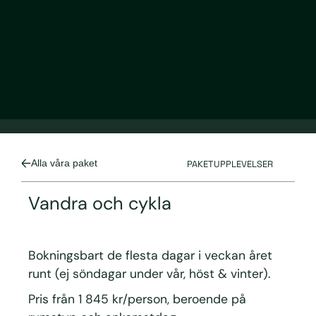
Alla våra paket
PAKETUPPLEVELSER
Vandra och cykla
Bokningsbart de flesta dagar i veckan året
runt (ej söndagar under vår, höst & vinter).
Pris från 1 845 kr/person, beroende på