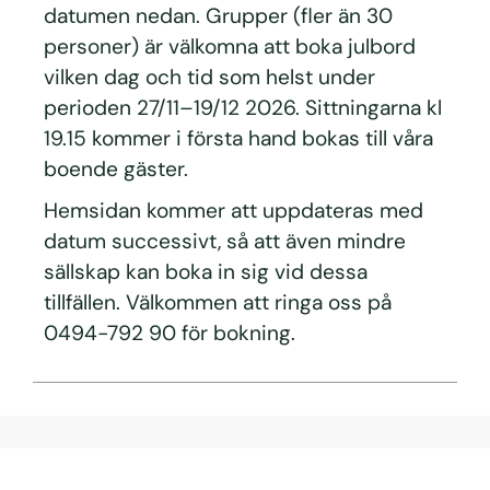
datumen nedan. Grupper (fler än 30
personer) är välkomna att boka julbord
vilken dag och tid som helst under
perioden 27/11–19/12 2026. Sittningarna kl
19.15 kommer i första hand bokas till våra
boende gäster.
Hemsidan kommer att uppdateras med
datum successivt, så att även mindre
sällskap kan boka in sig vid dessa
tillfällen. Välkommen att ringa oss på
0494-792 90 för bokning.