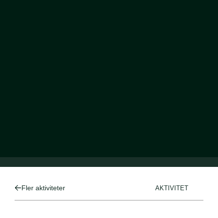
Fler aktiviteter
AKTIVITET