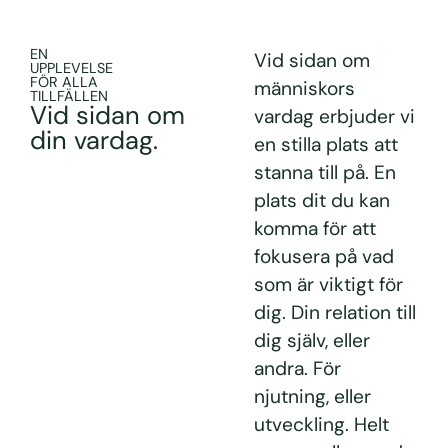
EN
Vid sidan om
UPPLEVELSE
FÖR ALLA
människors
TILLFÄLLEN
Vid sidan om
vardag erbjuder vi
din vardag.
en stilla plats att
stanna till på. En
plats dit du kan
komma för att
fokusera på vad
som är viktigt för
dig. Din relation till
dig själv, eller
andra. För
njutning, eller
utveckling. Helt