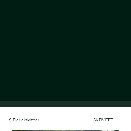
Fler aktiviteter
AKTIVITET