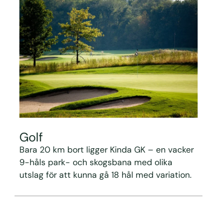
Golf
Bara 20 km bort ligger Kinda GK – en vacker
9-håls park- och skogsbana med olika
utslag för att kunna gå 18 hål med variation.