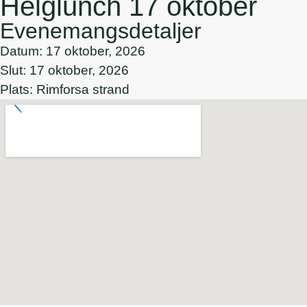
Helglunch 17 oktober
Evenemangsdetaljer
Datum: 17 oktober, 2026
Slut: 17 oktober, 2026
Plats: Rimforsa strand