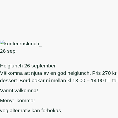
26 sep
Helglunch 26 september
Välkomna att njuta av en god helglunch. Pris 270 kr /
dessert. Bord bokar ni mellan kl 13.00 – 14.00 till 
Varmt välkomna!
Meny: kommer
veg alternativ kan förbokas,