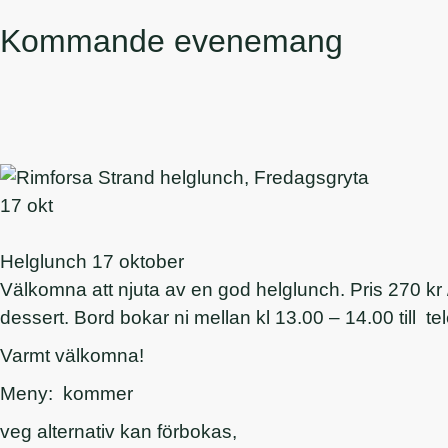
Kommande evenemang
17 okt
Helglunch 17 oktober
Välkomna att njuta av en god helglunch. Pris 270 kr /
dessert. Bord bokar ni mellan kl 13.00 – 14.00 till 
Varmt välkomna!
Meny: kommer
veg alternativ kan förbokas,