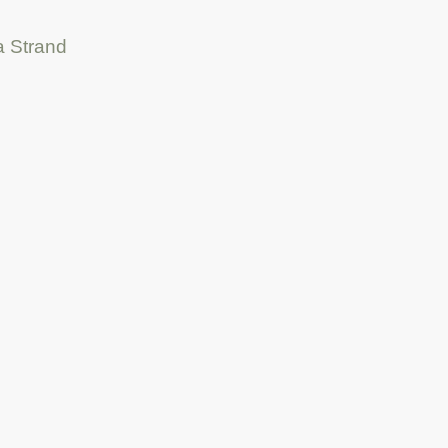
a Strand